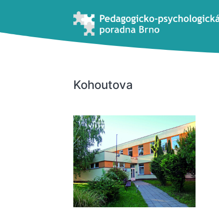
Kohoutova