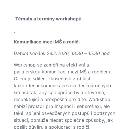
Témata a termíny workshopů
Komunikace mezi MŠ a rodiči
Datum konání: 24.2.2026, 13:30 – 15:30 hod
Workshop se zaměří na efektivní a
partnerskou komunikaci mezi MŠ a rodičem.
Cílem je sdílení zkušeností z oblasti
každodenní komunikace a vedení náročných
situací tak, aby spolupráce byla otevřená,
respektující a prospěšná pro dítě. Workshop
nabízí prostor pro inspiraci i sebereflexi, ale
také sdílení osvědčených postupů i obtížných
situací, pomůže hledat společné způsoby, jak
posílit důvěru a spolupráci s rodiči.